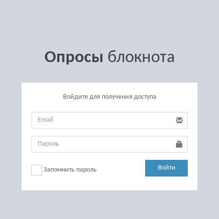
Опросы
блокнота
Войдите для получения доступа
Войти
Запомнить пароль